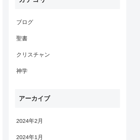
ブログ
聖書
クリスチャン
神学
アーカイブ
2024年2月
2024年1月