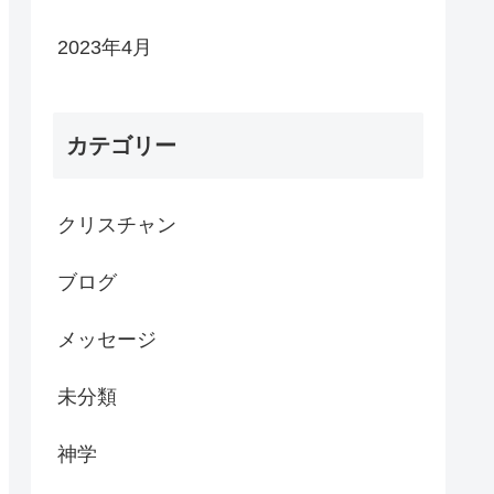
2023年4月
カテゴリー
クリスチャン
ブログ
メッセージ
未分類
神学