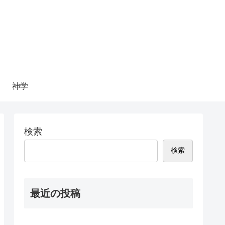
神学
検索
検索
最近の投稿